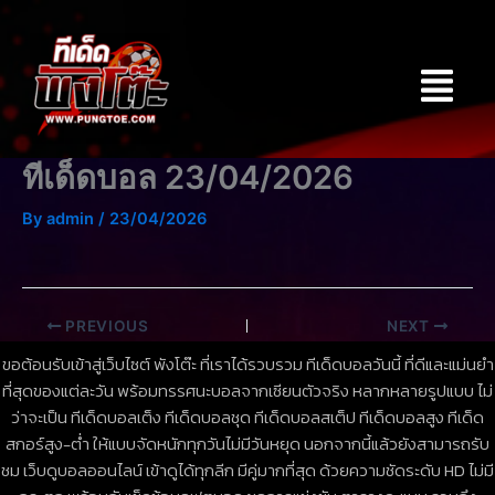
Skip
to
Menu
content
ทีเด็ดบอล 23/04/2026
By
admin
/
23/04/2026
PREVIOUS
NEXT
ขอต้อนรับเข้าสู่เว็บไซต์ พังโต๊ะ ที่เราได้รวบรวม ทีเด็ดบอลวันนี้ ที่ดีและแม่นยำ
ที่สุดของแต่ละวัน พร้อมทรรศนะบอลจากเซียนตัวจริง หลากหลายรูปแบบ ไม่
ว่าจะเป็น ทีเด็ดบอลเต็ง ทีเด็ดบอลชุด ทีเด็ดบอลสเต็ป ทีเด็ดบอลสูง ทีเด็ด
สกอร์สูง-ต่ำ ให้แบบจัดหนักทุกวันไม่มีวันหยุด นอกจากนี้แล้วยังสามารถรับ
ชม เว็บดูบอลออนไลน์ เข้าดูได้ทุกลีก มีคู่มากที่สุด ด้วยความชัดระดับ HD ไม่มี