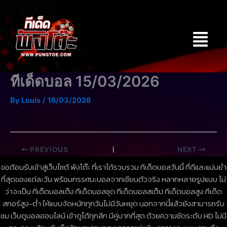
Skip
to
Menu
content
ทีเด็ดบอล 15/03/2026
By
Louis
/
16/03/2026
PREVIOUS
NEXT
ขอต้อนรับเข้าสู่เว็บไซต์ พังโต๊ะ ที่เราได้รวบรวม ทีเด็ดบอลวันนี้ ที่ดีและแม่นยำ
ที่สุดของแต่ละวัน พร้อมทรรศนะบอลจากเซียนตัวจริง หลากหลายรูปแบบ ไม่
ว่าจะเป็น ทีเด็ดบอลเต็ง ทีเด็ดบอลชุด ทีเด็ดบอลสเต็ป ทีเด็ดบอลสูง ทีเด็ด
สกอร์สูง-ต่ำ ให้แบบจัดหนักทุกวันไม่มีวันหยุด นอกจากนี้แล้วยังสามารถรับ
ชม เว็บดูบอลออนไลน์ เข้าดูได้ทุกลีก มีคู่มากที่สุด ด้วยความชัดระดับ HD ไม่มี