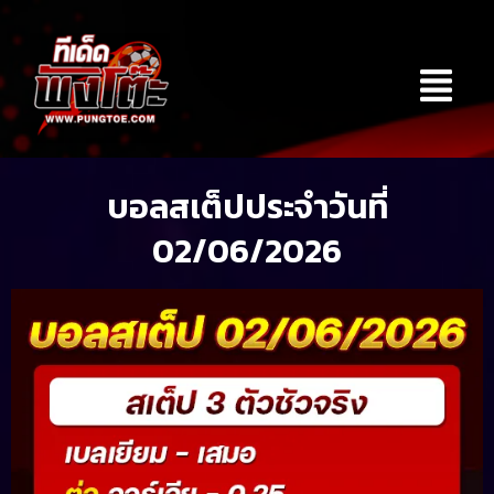
Skip
to
Menu
content
บอลสเต็ปประจำวันที่
02/06/2026