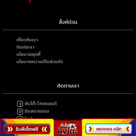
ลิ้งค์ด่วน
เกี่ยวกับเรา
ติดต่อเรา
นโยบายคุกกี้
นโยบายความเป็นส่วนตัว
ติดตามเรา
พังโต๊ะ ไทยแลนด์
อินสตาแกรม
ไลน์