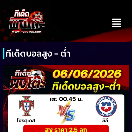
Skip
to
Menu
content
ทีเด็ดบอลสูง - ต่ำ