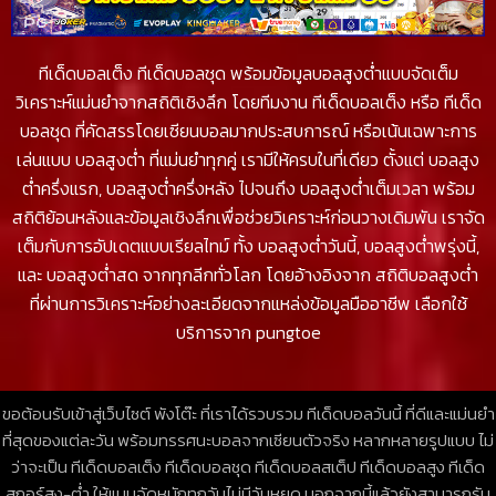
ทีเด็ดบอลเต็ง ทีเด็ดบอลชุด พร้อมข้อมูลบอลสูงต่ำแบบจัดเต็ม
วิเคราะห์แม่นยำจากสถิติเชิงลึก โดยทีมงาน ทีเด็ดบอลเต็ง หรือ ทีเด็ด
บอลชุด ที่คัดสรรโดยเซียนบอลมากประสบการณ์ หรือเน้นเฉพาะการ
เล่นแบบ บอลสูงต่ำ ที่แม่นยำทุกคู่ เรามีให้ครบในที่เดียว ตั้งแต่ บอลสูง
ต่ำครึ่งแรก, บอลสูงต่ำครึ่งหลัง ไปจนถึง บอลสูงต่ำเต็มเวลา พร้อม
สถิติย้อนหลังและข้อมูลเชิงลึกเพื่อช่วยวิเคราะห์ก่อนวางเดิมพัน เราจัด
เต็มกับการอัปเดตแบบเรียลไทม์ ทั้ง บอลสูงต่ำวันนี้, บอลสูงต่ำพรุ่งนี้,
และ บอลสูงต่ำสด จากทุกลีกทั่วโลก โดยอ้างอิงจาก สถิติบอลสูงต่ำ
ที่ผ่านการวิเคราะห์อย่างละเอียดจากแหล่งข้อมูลมืออาชีพ เลือกใช้
บริการจาก pungtoe
ขอต้อนรับเข้าสู่เว็บไซต์ พังโต๊ะ ที่เราได้รวบรวม ทีเด็ดบอลวันนี้ ที่ดีและแม่นยำ
ที่สุดของแต่ละวัน พร้อมทรรศนะบอลจากเซียนตัวจริง หลากหลายรูปแบบ ไม่
ว่าจะเป็น ทีเด็ดบอลเต็ง ทีเด็ดบอลชุด ทีเด็ดบอลสเต็ป ทีเด็ดบอลสูง ทีเด็ด
สกอร์สูง-ต่ำ ให้แบบจัดหนักทุกวันไม่มีวันหยุด นอกจากนี้แล้วยังสามารถรับ