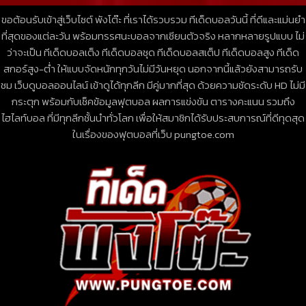
ขอต้อนรับเข้าสู่เว็บไซต์ พังโต๊ะ ที่เราได้รวบรวม ทีเด็ดบอลวันนี้ ที่ดีและแม่นยำ
ที่สุดของแต่ละวัน พร้อมทรรศนะบอลจากเซียนตัวจริง หลากหลายรูปแบบ ไม่
ว่าจะเป็น ทีเด็ดบอลเต็ง ทีเด็ดบอลชุด ทีเด็ดบอลสเต็ป ทีเด็ดบอลสูง ทีเด็ด
สกอร์สูง-ต่ำ ให้แบบจัดหนักทุกวันไม่มีวันหยุด นอกจากนี้แล้วยังสามารถรับ
ชม เว็บดูบอลออนไลน์ เข้าดูได้ทุกลีก มีคู่มากที่สุด ด้วยความชัดระดับ HD ไม่มี
กระตุก พร้อมกับเช็คข้อมูลฟุตบอล ผลการแข่งขัน ตารางคะแนน รวมถึง
ไฮไลท์บอล ที่มีทุกลีกชั้นนำทั่วโลก เพื่อให้สมาชิกได้รับประสบการณ์ที่ดีทุดสุด
ในเรื่องของฟุตบอลที่เว็บ pungtoe.com