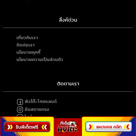
ลิ้งค์ด่วน
เกี่ยวกับเรา
ติดต่อเรา
นโยบายคุกกี้
นโยบายความเป็นส่วนตัว
ติดตามเรา
พังโต๊ะ ไทยแลนด์
อินสตาแกรม
ไลน์