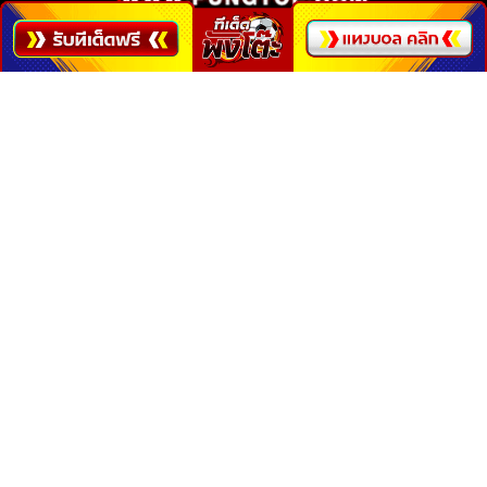
ลิ้งค์ด่วน
เกี่ยวกับเรา
ติดต่อเรา
นโยบายคุกกี้
นโยบายความเป็นส่วนตัว
ติดตามเรา
พังโต๊ะ ไทยแลนด์
อินสตาแกรม
ไลน์