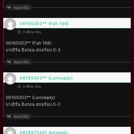
ตอบกลับ
06165003** (Fah 168)
3 เดือน ก่อน
06165003** (Fah 168)
บาเยิร์น ยิงก่อน สกอร์จบ 0-3
ตอบกลับ
06165003** (Lsmready)
3 เดือน ก่อน
06165003** (Lsmready)
บาเยิร์น ยิงก่อน สกอร์จบ 0-2
ตอบกลับ
0618973441 lsmready