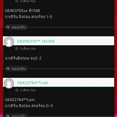
3 เดือน ก่อน
06463705xx ฟ้า168
บาเยิร์น ยิงก่อน สกอร์จบ 1-5
ตอบกลับ
08296276** fah168
3 เดือน ก่อน
บาเยิร์นยิงก่อน จบ2-2
ตอบกลับ
06422764**Lsm
3 เดือน ก่อน
06422764**Lsm
บาเยิร์น ยิงก่อน สกอร์จบ 0-3
ตอบกลับ