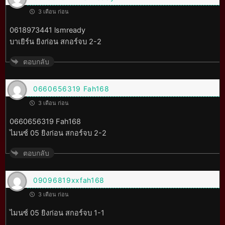
3 เดือน ก่อน
0618973441 lsmready
บาเยิร์น ยิงก่อน สกอร์จบ 2-2
ตอบกลับ
0660656319 Fah168
3 เดือน ก่อน
0660656319 Fah168
ไมนซ์ 05 ยิงก่อน สกอร์จบ 2-2
ตอบกลับ
09096819xxfah168
3 เดือน ก่อน
ไมนซ์ 05 ยิงก่อน สกอร์จบ 1-1