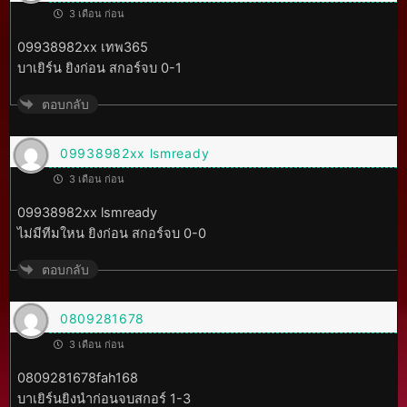
3 เดือน ก่อน
09938982xx เทพ365
บาเยิร์น ยิงก่อน สกอร์จบ 0-1
ตอบกลับ
09938982xx lsmready
3 เดือน ก่อน
09938982xx lsmready
ไม่มีทีมใหน ยิงก่อน สกอร์จบ 0-0
ตอบกลับ
0809281678
3 เดือน ก่อน
0809281678fah168
บาเยิร์นยิงนำก่อนจบสกอร์ 1-3