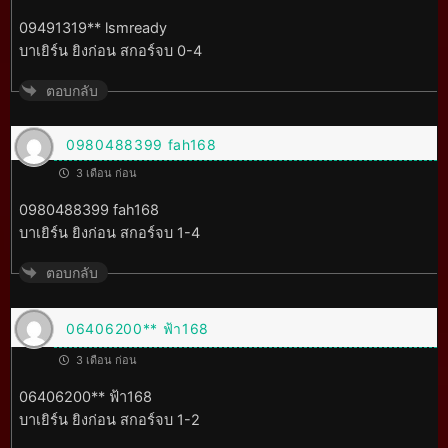
09491319** lsmready
บาเยิร์น ยิงก่อน สกอร์จบ 0-4
ตอบกลับ
0980488399 fah168
3 เดือน ก่อน
0980488399 fah168
บาเยิร์น ยิงก่อน สกอร์จบ 1-4
ตอบกลับ
06406200** ฟ้า168
3 เดือน ก่อน
06406200** ฟ้า168
บาเยิร์น ยิงก่อน สกอร์จบ 1-2