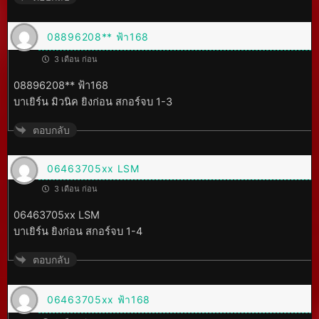
08896208** ฟ้า168
3 เดือน ก่อน
08896208** ฟ้า168
บาเยิร์น มิวนิค ยิงก่อน สกอร์จบ 1-3
ตอบกลับ
06463705xx LSM
3 เดือน ก่อน
06463705xx LSM
บาเยิร์น ยิงก่อน สกอร์จบ 1-4
ตอบกลับ
06463705xx ฟ้า168