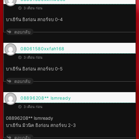
3 เดือน ก่อน
บาเยิร์น ยิงก่อน สกอร์จบ 0-4
ตอบกลับ
08061580xxfah168
3 เดือน ก่อน
บาเยิร์น ยิงก่อน สกอร์จบ 0-5
ตอบกลับ
08896208** lsmready
3 เดือน ก่อน
08896208** lsmready
บาเยิร์น มิวนิค ยิงก่อน สกอร์จบ 2-3
ตอบกลับ