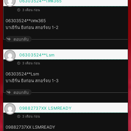
06303524**เทพ365
3 เดือน ก่อน
06303524**เทพ365
บาเยิร์น ยิงก่อน สกอร์จบ 1-2
ตอบกลับ
06303524**Lsm
3 เดือน ก่อน
06303524**Lsm
บาเยิร์น ยิงก่อน สกอร์จบ 1-3
ตอบกลับ
09882737XX LSMREADY
3 เดือน ก่อน
09882737XX LSMREADY