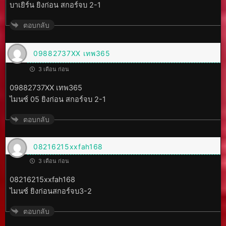
บาเยิร์น ยิงก่อน สกอร์จบ 2-1
ตอบกลับ
09882737XX เทพ365
3 เดือน ก่อน
09882737XX เทพ365
ไมนซ์ 05 ยิงก่อน สกอร์จบ 2-1
ตอบกลับ
08216215xxfah168
3 เดือน ก่อน
08216215xxfah168
ไมนซ์ ยิงก่อนสกอร์จบ3-2
ตอบกลับ