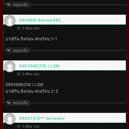
ตอบกลับ
09096819xxlnw365
3 เดือน ก่อน
บาเยิร์น ยิงก่อน สกอร์จบ 1-1
ตอบกลับ
0955690316 / LSM
3 เดือน ก่อน
0955690316 / LSM
บาเยิร์น ยิงก่อน สกอร์จบ 2-2
ตอบกลับ
09491319** lsmready
3 เดือน ก่อน