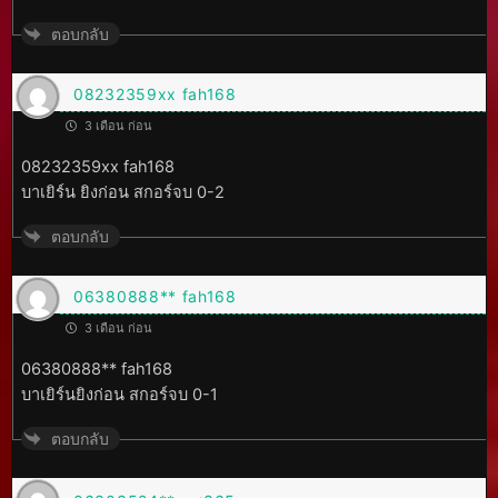
ตอบกลับ
08232359xx fah168
3 เดือน ก่อน
08232359xx fah168
บาเยิร์น ยิงก่อน สกอร์จบ 0-2
ตอบกลับ
06380888** fah168
3 เดือน ก่อน
06380888** fah168
บาเยิร์นยิงก่อน สกอร์จบ 0-1
ตอบกลับ