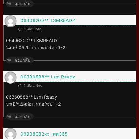
ตอบกลับ
06406200** LSMREADY
3 เดือน ก่อน
06406200** LSMREADY
ไมนซ์ 05 ยิงก่อน สกอร์จบ 1-2
ตอบกลับ
06380888** Lsm Ready
3 เดือน ก่อน
06380888** Lsm Ready
บาเยิร์นยิงก่อน สกอร์จบ 1-2
ตอบกลับ
09938982xx เทพ365