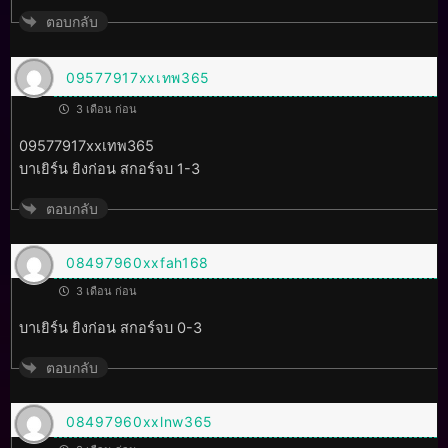
ตอบกลับ
09577917xxเทพ365
3 เดือน ก่อน
09577917xxเทพ365
บาเยิร์น ยิงก่อน สกอร์จบ 1-3
ตอบกลับ
08497960xxfah168
3 เดือน ก่อน
บาเยิร์น ยิงก่อน สกอร์จบ 0-3
ตอบกลับ
08497960xxlnw365