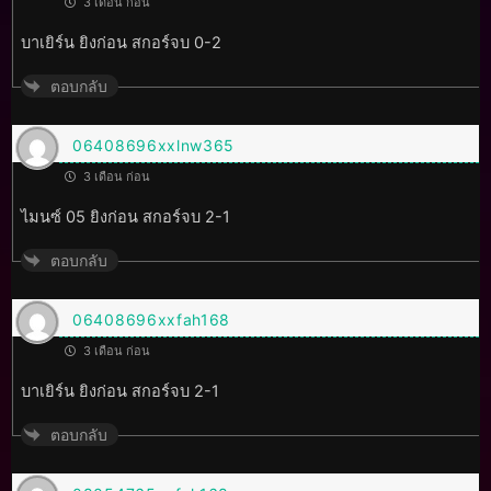
3 เดือน ก่อน
บาเยิร์น ยิงก่อน สกอร์จบ 0-2
ตอบกลับ
06408696xxlnw365
3 เดือน ก่อน
ไมนซ์ 05 ยิงก่อน สกอร์จบ 2-1
ตอบกลับ
06408696xxfah168
3 เดือน ก่อน
บาเยิร์น ยิงก่อน สกอร์จบ 2-1
ตอบกลับ