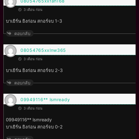
08054765xxfah168
3 เดือน ก่อน
บาเยิร์น ยิงก่อน สกอร์จบ 1-3
ตอบกลับ
08054765xxlnw365
3 เดือน ก่อน
บาเยิร์น ยิงก่อน สกอร์จบ 2-3
ตอบกลับ
09949116** lsmready
3 เดือน ก่อน
09949116** lsmready
บาเยิร์น ยิงก่อน สกอร์จบ 0-2