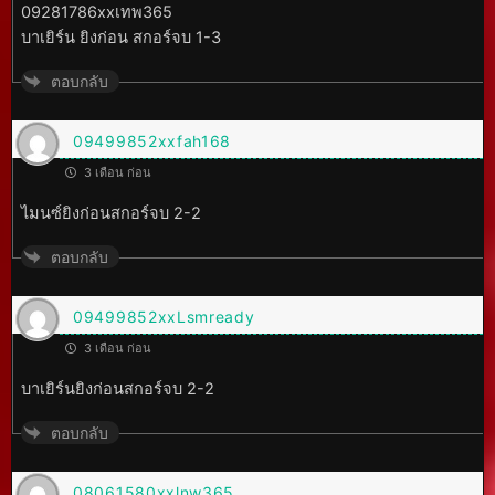
09281786xxเทพ365
บาเยิร์น ยิงก่อน สกอร์จบ 1-3
ตอบกลับ
09499852xxfah168
3 เดือน ก่อน
ไมนซ์ยิงก่อนสกอร์จบ 2-2
ตอบกลับ
09499852xxLsmready
3 เดือน ก่อน
บาเยิร์นยิงก่อนสกอร์จบ 2-2
ตอบกลับ
08061580xxlnw365