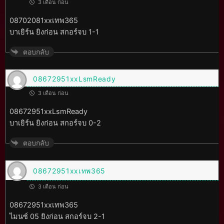
3 เดือน ก่อน
08702081xxเทพ365
บาเยิร์น ยิงก่อน สกอร์จบ 1-1
ตอบกลับ
08672951xxLsmReady
3 เดือน ก่อน
08672951xxLsmReady
บาเยิร์น ยิงก่อน สกอร์จบ 0-2
ตอบกลับ
08672951xxเทพ365
3 เดือน ก่อน
08672951xxเทพ365
ไมนซ์ 05 ยิงก่อน สกอร์จบ 2-1