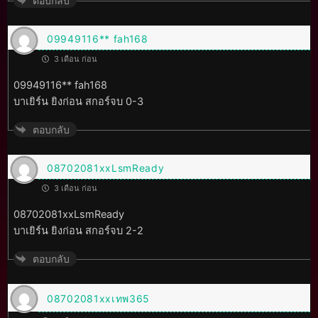
ตอบกลับ
09949116** fah168
3 เดือน ก่อน
09949116** fah168
บาเยิร์น ยิงก่อน สกอร์จบ 0-3
ตอบกลับ
08702081xxLsmReady
3 เดือน ก่อน
08702081xxLsmReady
บาเยิร์น ยิงก่อน สกอร์จบ 2-2
ตอบกลับ
08702081xxเทพ365